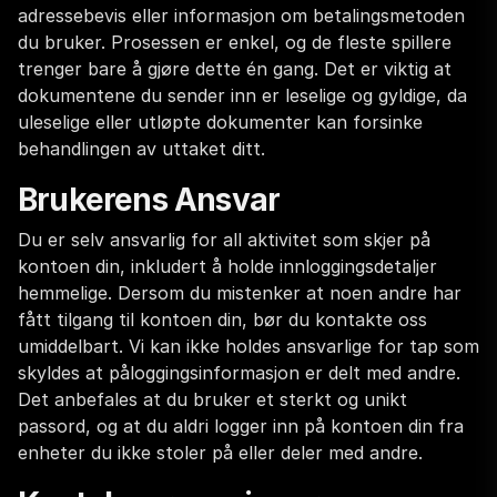
adressebevis eller informasjon om betalingsmetoden
du bruker. Prosessen er enkel, og de fleste spillere
trenger bare å gjøre dette én gang. Det er viktig at
dokumentene du sender inn er leselige og gyldige, da
uleselige eller utløpte dokumenter kan forsinke
behandlingen av uttaket ditt.
Brukerens Ansvar
Du er selv ansvarlig for all aktivitet som skjer på
kontoen din, inkludert å holde innloggingsdetaljer
hemmelige. Dersom du mistenker at noen andre har
fått tilgang til kontoen din, bør du kontakte oss
umiddelbart. Vi kan ikke holdes ansvarlige for tap som
skyldes at påloggingsinformasjon er delt med andre.
Det anbefales at du bruker et sterkt og unikt
passord, og at du aldri logger inn på kontoen din fra
enheter du ikke stoler på eller deler med andre.