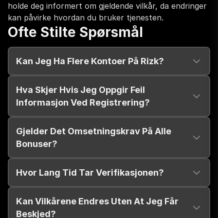
holde deg informert om gjeldende vilkår, da endringer
kan påvirke hvordan du bruker tjenesten.
Ofte Stilte Spørsmål
Kan Jeg Ha Flere Kontoer På Rizk?
Hva Skjer Hvis Jeg Oppgir Feil
Informasjon Ved Registrering?
Gjelder Det Omsetningskrav På Alle
Bonuser?
Hvor Lang Tid Tar Verifikasjonen?
Kan Vilkårene Endres Uten At Jeg Får
Beskjed?