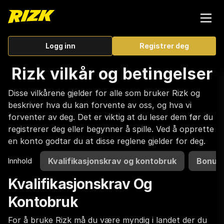
Logg inn
Registrer deg
Rizk vilkår og betingelser
Disse vilkårene gjelder for alle som bruker Rizk og
beskriver hva du kan forvente av oss, og hva vi
forventer av deg. Det er viktig at du leser dem før du
registrerer deg eller begynner å spille. Ved å opprette
en konto godtar du at disse reglene gjelder for deg.
Kvalifikasjonskrav og kontobruk
Bonuse
Innhold
Kvalifikasjonskrav Og
Kontobruk
For å bruke Rizk må du være myndig i landet der du