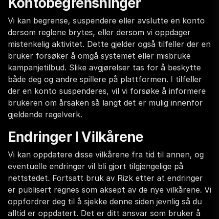
Kontobegrensninger
Vi kan begrense, suspendere eller avslutte en konto
dersom reglene brytes, eller dersom vi oppdager
mistenkelig aktivitet. Dette gjelder også tilfeller der en
bruker forsøker å omgå systemet eller misbruke
kampanjetilbud. Slike avgjørelser tas for å beskytte
både deg og andre spillere på plattformen. I tilfeller
der en konto suspenderes, vil vi forsøke å informere
brukeren om årsaken så langt det er mulig innenfor
gjeldende regelverk.
Endringer I Vilkårene
Vi kan oppdatere disse vilkårene fra tid til annen, og
eventuelle endringer vil bli gjort tilgjengelige på
nettstedet. Fortsatt bruk av Rizk etter at endringer
er publisert regnes som aksept av de nye vilkårene. Vi
oppfordrer deg til å sjekke denne siden jevnlig så du
alltid er oppdatert. Det er ditt ansvar som bruker å