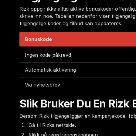
Rizk oppgir ikke alltid aktive bonuskoder offentlig
skrive inn noe. Tabellen nedenfor viser tilgjengeli
tilgjengelige koder og tilbud kan oppdateres.
Bonuskode
Ingen kode påkrevd
Automatisk aktivering
Via nyhetsbrev
Slik Bruker Du En Rizk
Dersom Rizk tilgjengeliggjør en kampanjekode, føl
Gå til Rizks nettside.
Klikk på registreringsknappen.