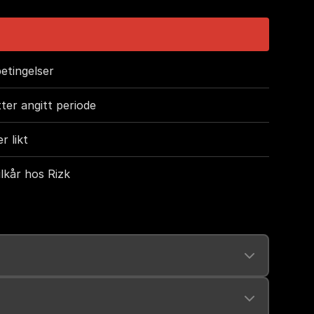
betingelser
ter angitt periode
er likt
ilkår hos Rizk