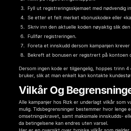
Fyll ut registreringsskjemaet med nødvendig i
Se etter et felt merket «bonuskode» eller «k
Skriv inn den aktuelle koden nøyaktig slik den
Fullfør registreringen.
Foreta et innskudd dersom kampanjen krever 
Bekreft at bonusen er registrert på kontoen d
Dersom ingen kode er tilgjengelig, hoppes trinn 
bruker, slik at man enkelt kan kontakte kundest
Vilkår Og Begrensning
Alle kampanjer hos Rizk er underlagt vilkår som 
mulig. Tidsbegrensninger bestemmer hvor lenge en 
omsetningskravet, samt maksimale innskudds- eller 
da betingelsene kan endres uten varsel.
Her er en oversikt over typiske vilkår som gjelder