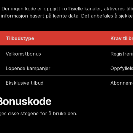
. Der ingen kode er oppgitt i offisielle kanaler, aktiveres t
g informasjon basert på kjente data. Det anbefales å sjekke 
Tilbudstype
Krav til b
Velkomstbonus
Registrer
Løpende kampanjer
Oppfyllels
Eksklusive tilbud
Abonneme
 Bonuskode
ges disse stegene for å bruke den.