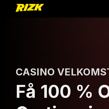
CASINO VELKOMS
Få 100 % O